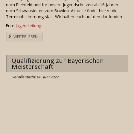
nach Pleinfeld und für unsere Jugendschützen ab 16 Jahren
nach Schwanstetten zum Bowlen. Aktuelle findet hierzu die
Terminabstimmung statt. Wir halten euch auf dem laufenden
Eure
Jugendleitung
WEITERLESEN ...
Qualifizierung zur Bayerischen
Meisterschaft
Veröffentlicht: 06. Juni 2022