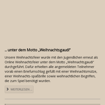
... unter dem Motto „Weihnachtsgaudi“
Unsere Weihnachtsfeier wurde mit den Jugendlichen erneut als
Online Weihnachtsfeier unter dem Motto „Weihnachtsgaudi“
durchgeführt. Dafür erhielten alle angemeldeten Teilnehmer
vorab einen Briefumschlag gefüllt mit einer Weihnachtsmütze,
einer Weihnachts-spaßbrille sowie weihnachtlichen Begriffen,
die zum Spiel benötigt wurden.
WEITERLESEN ...