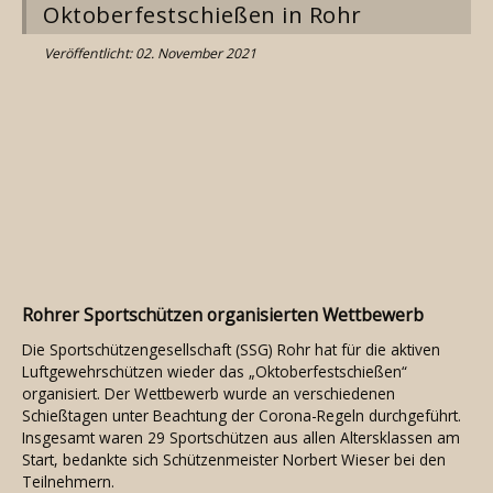
Oktoberfestschießen in Rohr
Veröffentlicht: 02. November 2021
Rohrer Sportschützen organisierten Wettbewerb
Die Sportschützengesellschaft (SSG) Rohr hat für die aktiven
Luftgewehrschützen wieder das „Oktoberfestschießen“
organisiert. Der Wettbewerb wurde an verschiedenen
Schießtagen unter Beachtung der Corona-Regeln durchgeführt.
Insgesamt waren 29 Sportschützen aus allen Altersklassen am
Start, bedankte sich Schützenmeister Norbert Wieser bei den
Teilnehmern.