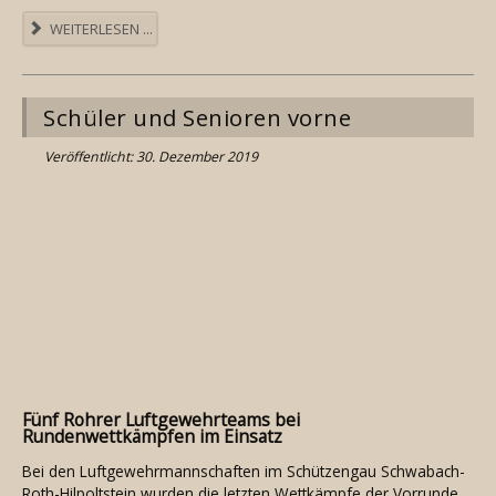
WEITERLESEN ...
Schüler und Senioren vorne
Veröffentlicht: 30. Dezember 2019
Fünf Rohrer Luftgewehrteams bei
Rundenwettkämpfen im Einsatz
Bei den Luftgewehrmannschaften im Schützengau Schwabach-
Roth-Hilpoltstein wurden die letzten Wettkämpfe der Vorrunde