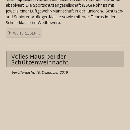
absolviert. Die Sportschützengesellschaft (SSG) Rohr ist mit
jeweils einer Luftgewehr-Mannschaft in der Junioren-, Schützen-
und Senioren-Aufleger-Klasse sowie mit zwei Teams in der
Schülerklasse im Wettbewerb.
WEITERLESEN ...
Volles Haus bei der
Schützenweihnacht
Veröffentlicht: 10. Dezember 2019