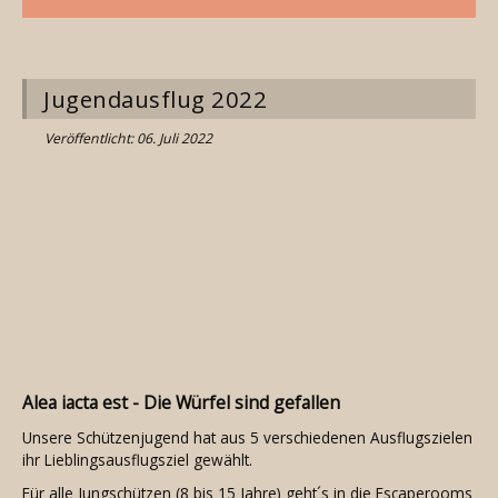
Jugendausflug 2022
Veröffentlicht: 06. Juli 2022
Alea iacta est - Die Würfel sind gefallen
Unsere Schützenjugend hat aus 5 verschiedenen Ausflugszielen
ihr Lieblingsausflugsziel gewählt.
Für alle Jungschützen (8 bis 15 Jahre) geht´s in die Escaperooms