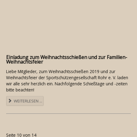
Einladung zum Weihnachtsschießen und zur Familien-
Weihnachtsfeier
Liebe Mitglieder, zum Weihnachtsschießen 2019 und zur
Weihnachtsfeier der Sportschützengesellschaft Rohr e. V. laden
wir alle sehr herzlich ein. Nachfolgende Schießtage und -zeiten
bitte beachten!
WEITERLESEN ...
Seite 10 von 14