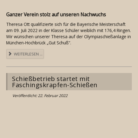
Ganzer Verein stolz auf unseren Nachwuchs
Theresa Ott qualifizierte sich für die Bayerische Meisterschaft
am 09. Juli 2022 in der Klasse Schüler weiblich mit 176,4 Ringen.
Wir wünschen unserer Theresa auf der Olympiaschießanlage in
München-Hochbrück „Gut Schuß“.
WEITERLESEN ...
Schießbetrieb startet mit
Faschingskrapfen-Schießen
Veröffentlicht: 22. Februar 2022