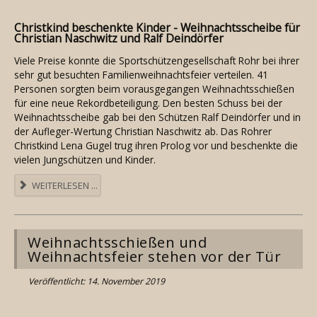
Christkind beschenkte Kinder - Weihnachtsscheibe für
Christian Naschwitz und Ralf Deindörfer
Viele Preise konnte die Sportschützengesellschaft Rohr bei ihrer
sehr gut besuchten Familienweihnachtsfeier verteilen. 41
Personen sorgten beim vorausgegangen Weihnachtsschießen
für eine neue Rekordbeteiligung. Den besten Schuss bei der
Weihnachtsscheibe gab bei den Schützen Ralf Deindörfer und in
der Aufleger-Wertung Christian Naschwitz ab. Das Rohrer
Christkind Lena Gugel trug ihren Prolog vor und beschenkte die
vielen Jungschützen und Kinder.
WEITERLESEN ...
Weihnachtsschießen und
Weihnachtsfeier stehen vor der Tür
Veröffentlicht: 14. November 2019