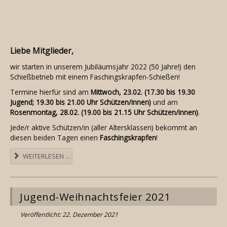
Liebe Mitglieder,
wir starten in unserem Jubiläumsjahr 2022 (50 Jahre!) den
Schießbetrieb mit einem Faschingskrapfen-Schießen!
Termine hierfür sind am
Mittwoch, 23.02. (17.30 bis 19.30
Jugend; 19.30 bis 21.00 Uhr Schützen/innen)
und am
Rosenmontag, 28.02. (19.00 bis 21.15 Uhr Schützen/innen)
.
Jede/r aktive Schützen/in (aller Altersklassen) bekommt an
diesen beiden Tagen einen
Faschingskrapfen
!
WEITERLESEN ...
Jugend-Weihnachtsfeier 2021
Veröffentlicht: 22. Dezember 2021