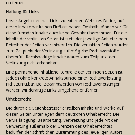
entfernen.
Haftung für Links
Unser Angebot enthält Links zu externen Websites Dritter, auf
deren Inhalte wir keinen Einfluss haben. Deshalb können wir für
diese fremden Inhalte auch keine Gewähr übernehmen. Für die
Inhalte der verlinkten Seiten ist stets der jeweilige Anbieter oder
Betreiber der Seiten verantwortlich. Die verlinkten Seiten wurden
zum Zeitpunkt der Verlinkung auf mögliche Rechtsverstöße
überprüft. Rechtswidrige Inhalte waren zum Zeitpunkt der
Verlinkung nicht erkennbar.
Eine permanente inhaltliche Kontrolle der verlinkten Seiten ist
jedoch ohne konkrete Anhaltspunkte einer Rechtsverletzung
nicht zumutbar. Bei Bekanntwerden von Rechtsverletzungen
werden wir derartige Links umgehend entfernen.
Urheberrecht
Die durch die Seitenbetreiber erstellten Inhalte und Werke auf
diesen Seiten unterliegen dem deutschen Urheberrecht. Die
Vervielfältigung, Bearbeitung, Verbreitung und jede Art der
Verwertung außerhalb der Grenzen des Urheberrechtes
bedürfen der schriftlichen Zustimmung des jeweiligen Autors