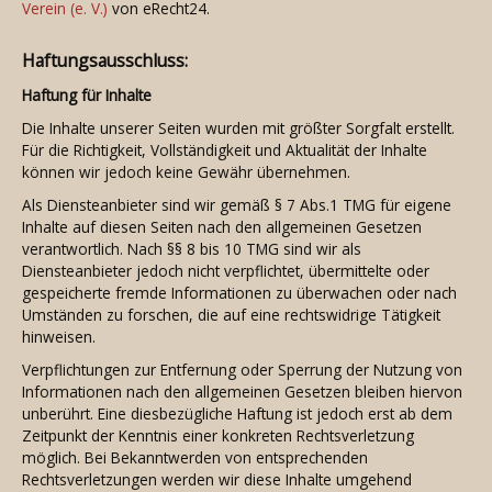
Verein (e. V.)
von eRecht24.
Haftungsausschluss:
Haftung für Inhalte
Die Inhalte unserer Seiten wurden mit größter Sorgfalt erstellt.
Für die Richtigkeit, Vollständigkeit und Aktualität der Inhalte
können wir jedoch keine Gewähr übernehmen.
Als Diensteanbieter sind wir gemäß § 7 Abs.1 TMG für eigene
Inhalte auf diesen Seiten nach den allgemeinen Gesetzen
verantwortlich. Nach §§ 8 bis 10 TMG sind wir als
Diensteanbieter jedoch nicht verpflichtet, übermittelte oder
gespeicherte fremde Informationen zu überwachen oder nach
Umständen zu forschen, die auf eine rechtswidrige Tätigkeit
hinweisen.
Verpflichtungen zur Entfernung oder Sperrung der Nutzung von
Informationen nach den allgemeinen Gesetzen bleiben hiervon
unberührt. Eine diesbezügliche Haftung ist jedoch erst ab dem
Zeitpunkt der Kenntnis einer konkreten Rechtsverletzung
möglich. Bei Bekanntwerden von entsprechenden
Rechtsverletzungen werden wir diese Inhalte umgehend