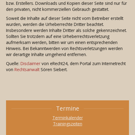
bzw. Erstellers. Downloads und Kopien dieser Seite sind nur für
den privaten, nicht kommerziellen Gebrauch gestattet.
Soweit die Inhalte auf dieser Seite nicht vom Betreiber erstellt
wurden, werden die Urheberrechte Dritter beachtet.
Insbesondere werden Inhalte Dritter als solche gekennzeichnet.
Sollten Sie trotzdem auf eine Urheberrechtsverletzung
aufmerksam werden, bitten wir um einen entsprechenden
Hinweis. Bei Bekanntwerden von Rechtsverletzungen werden
wir derartige Inhalte umgehend entfernen.
Quelle:
Disclaimer
von eRecht24, dem Portal zum Internetrecht
von
Rechtsanwalt
Sören Siebert.
Termine
Terminkalender
Trainingszeiten