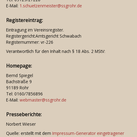
E-Mail:
1.schuetzenmeister@ssgrohr.de
Registereintrag:
Eintragung im Vereinsregister.
Registergericht:Amtsgericht Schwabach
Registernummer: vr-226
Verantwortlich für den Inhalt nach § 18 Abs. 2 MStV:
Homepage:
Bernd Spiegel
Bachstraße 9
91189 Rohr
Tel: 0160/7856896
E-Mail:
webmaster@ssgrohr.de
Presseberichte:
Norbert Wieser
Quelle: erstellt mit dem
Impressum-Generator eingetragener