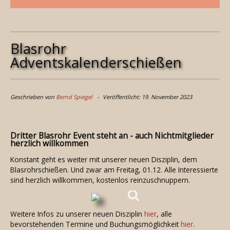
Blasrohr
Adventskalenderschießen
Geschrieben von
Bernd Spiegel
Veröffentlicht: 19. November 2023
Dritter Blasrohr Event steht an - auch Nichtmitglieder
herzlich willkommen
Konstant geht es weiter mit unserer neuen Disziplin, dem
Blasrohrschießen. Und zwar am Freitag, 01.12. Alle Interessierte
sind herzlich willkommen, kostenlos reinzuschnuppern.
Weitere Infos zu unserer neuen Disziplin
hier
, alle
bevorstehenden Termine und Buchungsmöglichkeit
hier
.